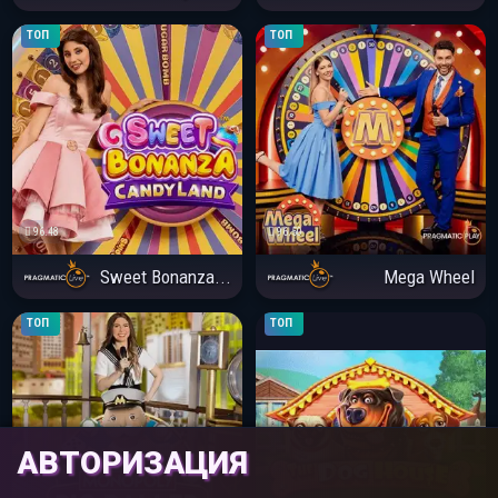
Игры
ТОП
ТОП
Команды
Турниры
Бонусы
История
Помощь
96.48
96.50
Sweet Bonanza...
Mega Wheel
ТОП
ТОП
АВТОР
АВТОРИЗАЦИЯ
525