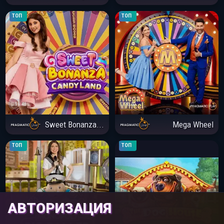
Игры
ТОП
ТОП
Команды
Турниры
Бонусы
История
Помощь
96.48
96.50
Sweet Bonanza...
Mega Wheel
ТОП
ТОП
АВТОР
АВТОРИЗАЦИЯ
525