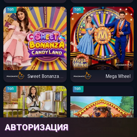
Игры
ТОП
ТОП
Команды
Турниры
Бонусы
История
Помощь
96.48
96.50
Sweet Bonanza...
Mega Wheel
ТОП
ТОП
АВТОР
АВТОРИЗАЦИЯ
525