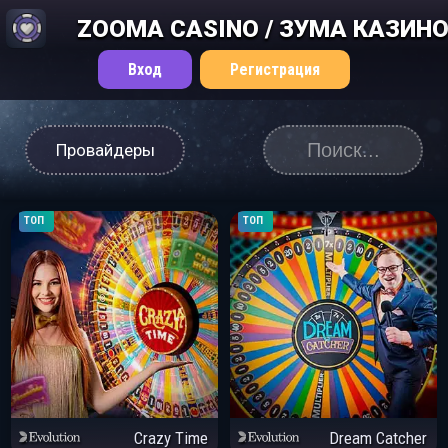
ZOOMA CASINO / ЗУМА КАЗИН
ZO
Вход
Регистрация
Казино
Слоты
Провайдеры
Колесо
2,063.86
ТОП
ТОП
Мины
Новая
Краш
Новая
Класик
0.00
Комнаты
0.00
Crazy Time
Dream Catcher