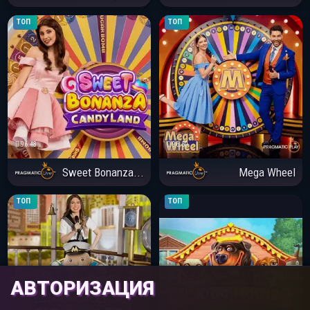
Игры
ТОП
ТОП
Команды
Турниры
Бонусы
История
Помощь
96.48
96.50
Sweet Bonanza...
Mega Wheel
ТОП
ТОП
АВТОР
АВТОРИЗАЦИЯ
525